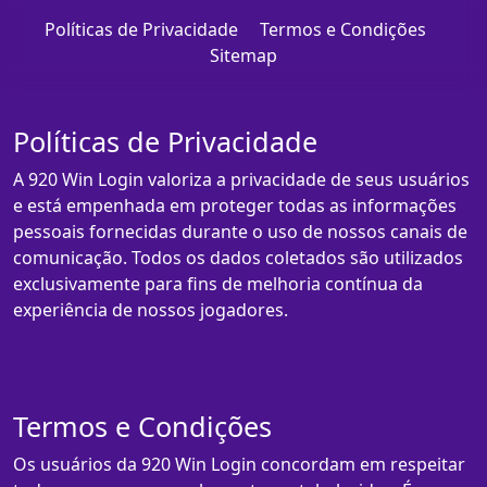
Políticas de Privacidade
Termos e Condições
Sitemap
Políticas de Privacidade
A 920 Win Login valoriza a privacidade de seus usuários
e está empenhada em proteger todas as informações
pessoais fornecidas durante o uso de nossos canais de
comunicação. Todos os dados coletados são utilizados
exclusivamente para fins de melhoria contínua da
experiência de nossos jogadores.
Termos e Condições
Os usuários da 920 Win Login concordam em respeitar