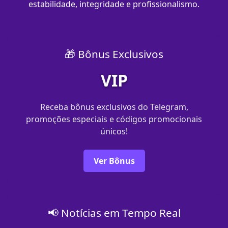
estabilidade, integridade e profissionalismo.
🎁 Bônus Exclusivos
VIP
Receba bônus exclusivos do Telegram,
promoções especiais e códigos promocionais
únicos!
Ver Bônus
📢 Notícias em Tempo Real