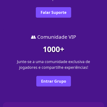
Falar Suporte
👥 Comunidade VIP
1000+
Junte-se a uma comunidade exclusiva de
jogadores e compartilhe experiências!
Entrar Grupo