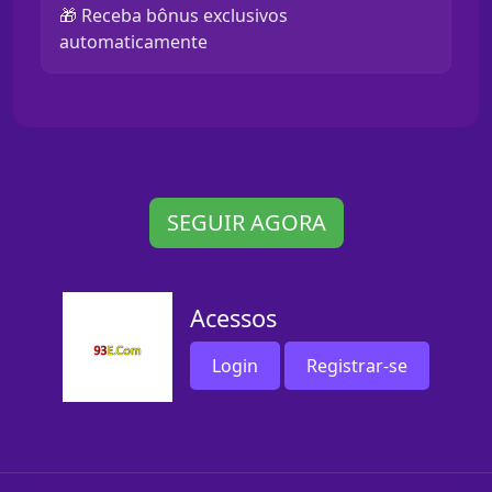
🎁 Receba bônus exclusivos
automaticamente
SEGUIR AGORA
Acessos
Login
Registrar-se