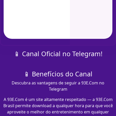
📱 Canal Oficial no Telegram!
📱 Benefícios do Canal
Descubra as vantagens de seguir a 93E.Com no
Telegram
A 93E.Com é um site altamente respeitado — a 93E.Com
Brasil permite download a qualquer hora para que você
aproveite o melhor do entretenimento em qualquer