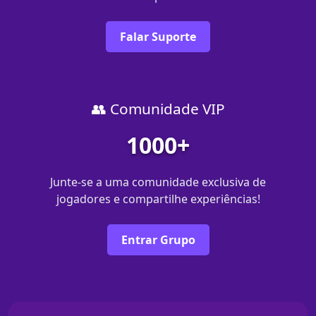
Falar Suporte
👥 Comunidade VIP
1000+
Junte-se a uma comunidade exclusiva de
jogadores e compartilhe experiências!
Entrar Grupo