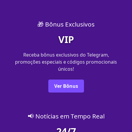
🎁 Bônus Exclusivos
VIP
Receba bônus exclusivos do Telegram,
promoções especiais e códigos promocionais
únicos!
Ver Bônus
📢 Notícias em Tempo Real
24/7