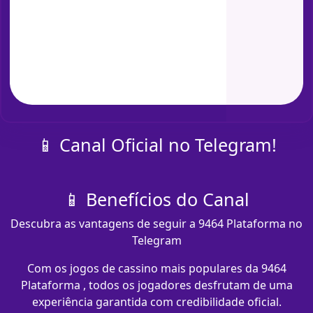
📱 Canal Oficial no Telegram!
📱 Benefícios do Canal
Descubra as vantagens de seguir a 9464 Plataforma no
Telegram
Com os jogos de cassino mais populares da 9464
Plataforma , todos os jogadores desfrutam de uma
experiência garantida com credibilidade oficial.