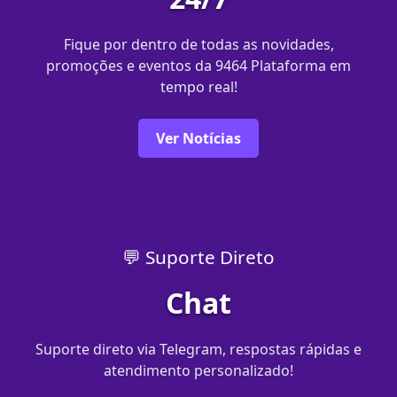
Fique por dentro de todas as novidades,
promoções e eventos da 9464 Plataforma em
tempo real!
Ver Notícias
💬 Suporte Direto
Chat
Suporte direto via Telegram, respostas rápidas e
atendimento personalizado!