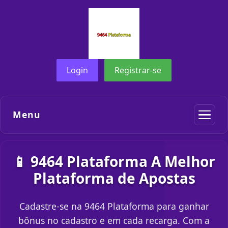
Login
Registrar-se
Menu
📱 9464 Plataforma A Melhor
Plataforma de Apostas
Cadastre-se na 9464 Plataforma para ganhar
bônus no cadastro e em cada recarga. Com a