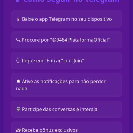
📱 Baixe o app Telegram no seu dispositivo
🔍 Procure por "@9464 PlataformaOficial"
👆 Toque em "Entrar" ou "Join"
🔔 Ative as notificações para não perder
nada
💬 Participe das conversas e interaja
🎁 Receba bônus exclusivos