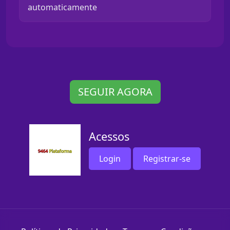
automaticamente
SEGUIR AGORA
Acessos
Login
Registrar-se