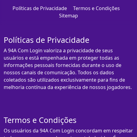
Políticas de Privacidade
Termos e Condições
Sitemap
Políticas de Privacidade
A 94A Com Login valoriza a privacidade de seus
usuários e está empenhada em proteger todas as
informações pessoais fornecidas durante o uso de
nossos canais de comunicação. Todos os dados
coletados são utilizados exclusivamente para fins de
melhoria contínua da experiência de nossos jogadores.
Termos e Condições
Os usuários da 94A Com Login concordam em respeitar