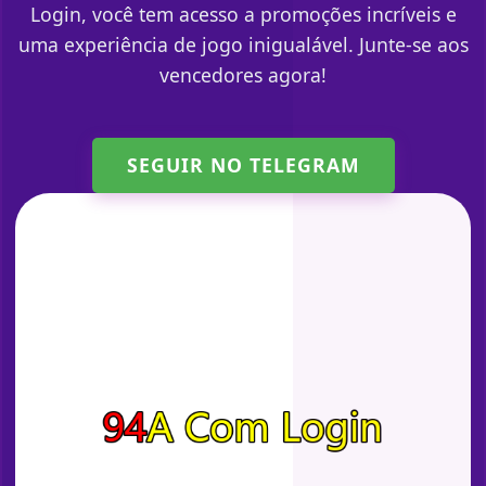
Login, você tem acesso a promoções incríveis e
uma experiência de jogo inigualável. Junte-se aos
vencedores agora!
SEGUIR NO TELEGRAM