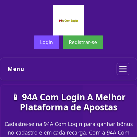
Login
Registrar-se
Menu
📱 94A Com Login A Melhor
Plataforma de Apostas
Cadastre-se na 94A Com Login para ganhar bônus
no cadastro e em cada recarga. Com a 94A Com