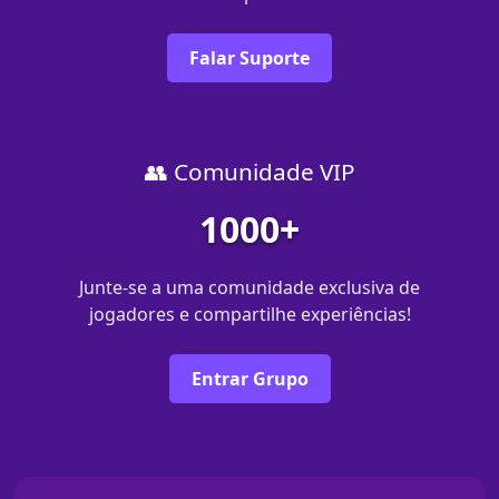
Falar Suporte
👥 Comunidade VIP
1000+
Junte-se a uma comunidade exclusiva de
jogadores e compartilhe experiências!
Entrar Grupo