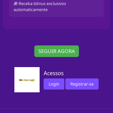
🎁 Receba bônus exclusivos
automaticamente
SEGUIR AGORA
Acessos
Login
Registrar-se