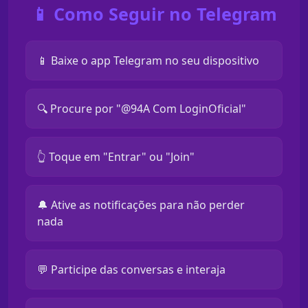
📱 Como Seguir no Telegram
📱 Baixe o app Telegram no seu dispositivo
🔍 Procure por "@94A Com LoginOficial"
👆 Toque em "Entrar" ou "Join"
🔔 Ative as notificações para não perder
nada
💬 Participe das conversas e interaja