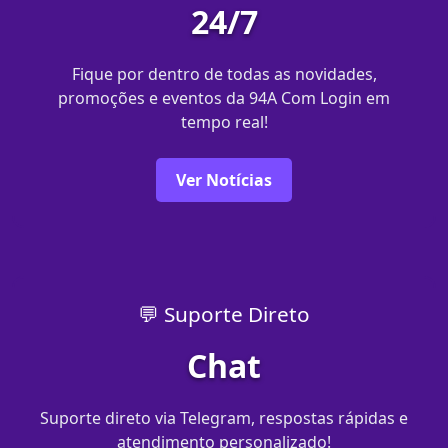
24/7
Fique por dentro de todas as novidades,
promoções e eventos da 94A Com Login em
tempo real!
Ver Notícias
💬 Suporte Direto
Chat
Suporte direto via Telegram, respostas rápidas e
atendimento personalizado!