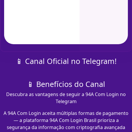
📱 Canal Oficial no Telegram!
📱 Benefícios do Canal
Descubra as vantagens de seguir a 94A Com Login no
Telegram
A 94A Com Login aceita múltiplas formas de pagamento
— a plataforma 94A Com Login Brasil prioriza a
segurança da informação com criptografia avançada