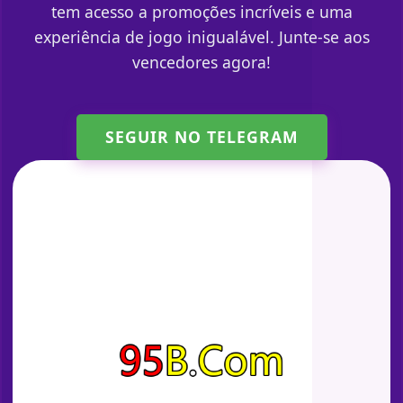
tem acesso a promoções incríveis e uma
experiência de jogo inigualável. Junte-se aos
vencedores agora!
SEGUIR NO TELEGRAM