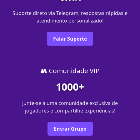
Suporte direto via Telegram, respostas rápidas e
atendimento personalizado!
Falar Suporte
👥 Comunidade VIP
1000+
Junte-se a uma comunidade exclusiva de
jogadores e compartilhe experiências!
Entrar Grupo