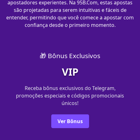
apostadores experientes. Na 95B.Com, estas apostas
são projetadas para serem intuitivas e fáceis de
entender, permitindo que você comece a apostar com
confiança desde o primeiro momento.
🎁 Bônus Exclusivos
VIP
Receba bônus exclusivos do Telegram,
promoções especiais e códigos promocionais
únicos!
Ver Bônus