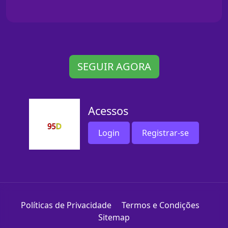
SEGUIR AGORA
Acessos
Login
Registrar-se
Políticas de Privacidade
Termos e Condições
Sitemap