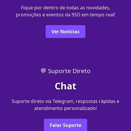
Fique por dentro de todas as novidades,
promoções e eventos da 95D em tempo real!
Ver Notícias
💬 Suporte Direto
Chat
Suporte direto via Telegram, respostas rápidas e
atendimento personalizado!
Falar Suporte