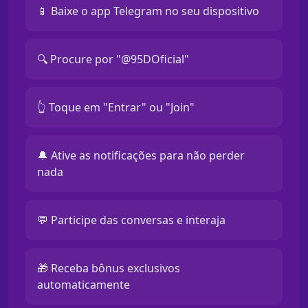
📱 Baixe o app Telegram no seu dispositivo
🔍 Procure por "@95DOficial"
👆 Toque em "Entrar" ou "Join"
🔔 Ative as notificações para não perder
nada
💬 Participe das conversas e interaja
🎁 Receba bônus exclusivos
automaticamente