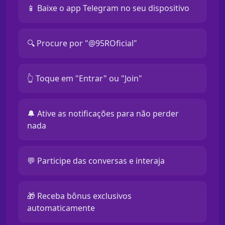
📱 Baixe o app Telegram no seu dispositivo
🔍 Procure por "@95ROficial"
👆 Toque em "Entrar" ou "Join"
🔔 Ative as notificações para não perder
nada
💬 Participe das conversas e interaja
🎁 Receba bônus exclusivos
automaticamente