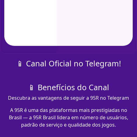
📱 Canal Oficial no Telegram!
📱 Benefícios do Canal
Descubra as vantagens de seguir a 95R no Telegram
A 95R é uma das plataformas mais prestigiadas no
Brasil — a 95R Brasil lidera em número de usuários,
padrão de serviço e qualidade dos jogos.