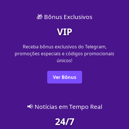
🎁 Bônus Exclusivos
VIP
Receba bônus exclusivos do Telegram,
promoções especiais e códigos promocionais
únicos!
Ver Bônus
📢 Notícias em Tempo Real
24/7