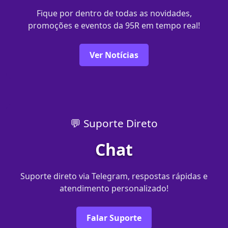
Fique por dentro de todas as novidades,
promoções e eventos da 95R em tempo real!
Ver Notícias
💬 Suporte Direto
Chat
Suporte direto via Telegram, respostas rápidas e
atendimento personalizado!
Falar Suporte