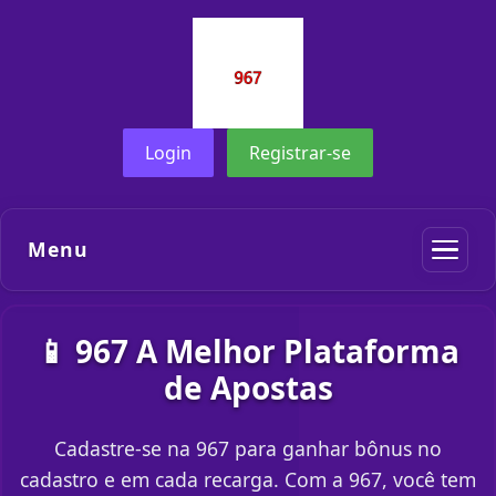
Login
Registrar-se
Menu
📱 967 A Melhor Plataforma
de Apostas
Cadastre-se na 967 para ganhar bônus no
cadastro e em cada recarga. Com a 967, você tem