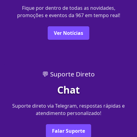
Fique por dentro de todas as novidades,
promoções e eventos da 967 em tempo real!
Ver Notícias
💬 Suporte Direto
Chat
Suporte direto via Telegram, respostas rápidas e
atendimento personalizado!
Falar Suporte