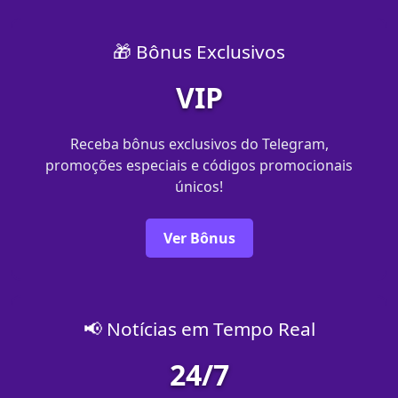
🎁 Bônus Exclusivos
VIP
Receba bônus exclusivos do Telegram,
promoções especiais e códigos promocionais
únicos!
Ver Bônus
📢 Notícias em Tempo Real
24/7