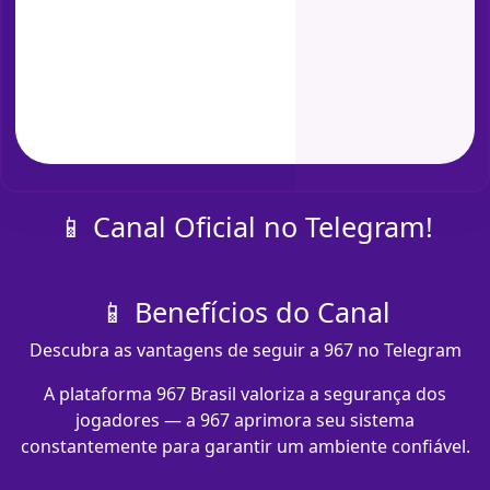
📱 Canal Oficial no Telegram!
📱 Benefícios do Canal
Descubra as vantagens de seguir a 967 no Telegram
A plataforma 967 Brasil valoriza a segurança dos
jogadores — a 967 aprimora seu sistema
constantemente para garantir um ambiente confiável.