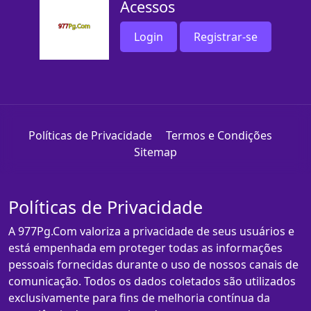
Acessos
Login
Registrar-se
Políticas de Privacidade
Termos e Condições
Sitemap
Políticas de Privacidade
A 977Pg.Com valoriza a privacidade de seus usuários e
está empenhada em proteger todas as informações
pessoais fornecidas durante o uso de nossos canais de
comunicação. Todos os dados coletados são utilizados
exclusivamente para fins de melhoria contínua da