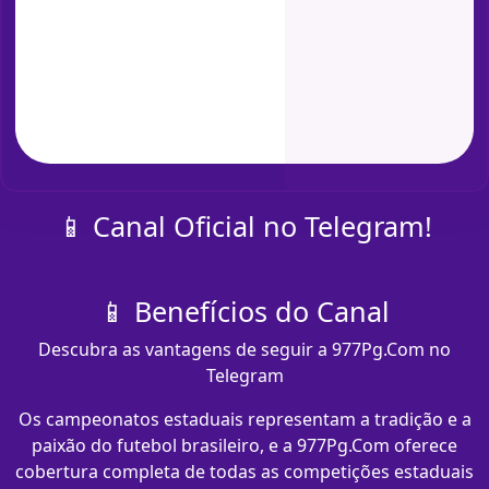
📱 Canal Oficial no Telegram!
📱 Benefícios do Canal
Descubra as vantagens de seguir a 977Pg.Com no
Telegram
Os campeonatos estaduais representam a tradição e a
paixão do futebol brasileiro, e a 977Pg.Com oferece
cobertura completa de todas as competições estaduais