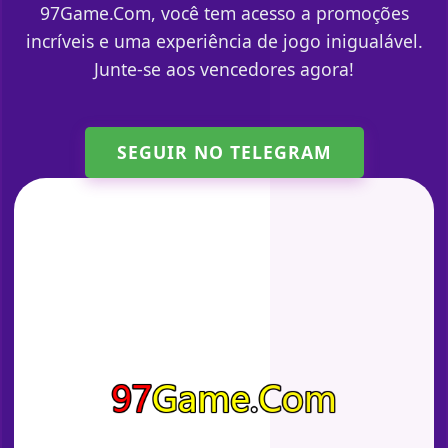
97Game.Com, você tem acesso a promoções
incríveis e uma experiência de jogo inigualável.
Junte-se aos vencedores agora!
SEGUIR NO TELEGRAM