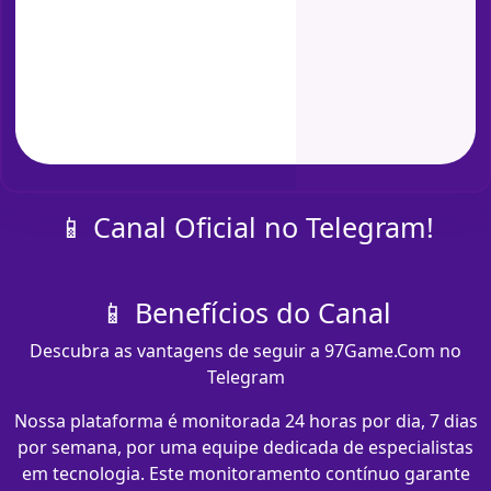
📱 Canal Oficial no Telegram!
📱 Benefícios do Canal
Descubra as vantagens de seguir a 97Game.Com no
Telegram
Nossa plataforma é monitorada 24 horas por dia, 7 dias
por semana, por uma equipe dedicada de especialistas
em tecnologia. Este monitoramento contínuo garante