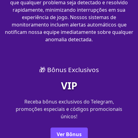
que qualquer problema seja detectado e resolvido
rapidamente, minimizando interrupções em sua
experiência de jogo. Nossos sistemas de
monitoramento incluem alertas automáticos que
notificam nossa equipe imediatamente sobre qualquer
anomalia detectada.
🎁 Bônus Exclusivos
VIP
Receba bônus exclusivos do Telegram,
promoções especiais e códigos promocionais
únicos!
Ver Bônus