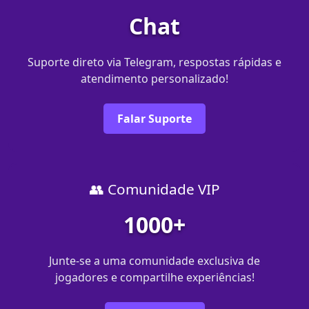
Chat
Suporte direto via Telegram, respostas rápidas e
atendimento personalizado!
Falar Suporte
👥 Comunidade VIP
1000+
Junte-se a uma comunidade exclusiva de
jogadores e compartilhe experiências!