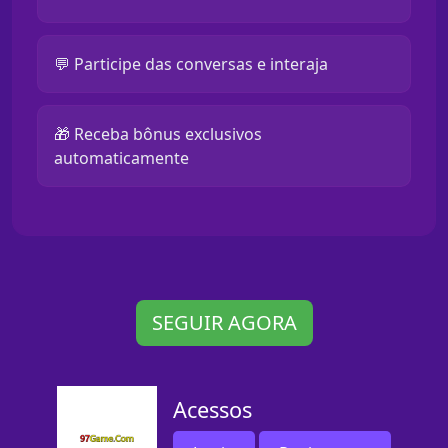
💬 Participe das conversas e interaja
🎁 Receba bônus exclusivos
automaticamente
SEGUIR AGORA
Acessos