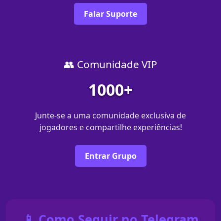
Falar Suporte
👥 Comunidade VIP
1000+
Junte-se a uma comunidade exclusiva de
jogadores e compartilhe experiências!
Entrar Grupo
📱 Como Seguir no Telegram