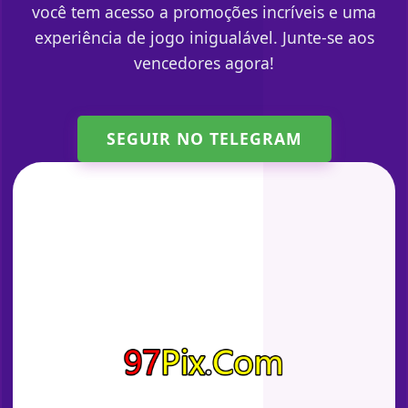
você tem acesso a promoções incríveis e uma
experiência de jogo inigualável. Junte-se aos
vencedores agora!
SEGUIR NO TELEGRAM