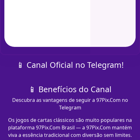
📱 Canal Oficial no Telegram!
📱 Benefícios do Canal
Descubra as vantagens de seguir a 97Pix.Com no
Telegram
Os jogos de cartas clássicos são muito populares na
plataforma 97Pix.Com Brasil — a 97Pix.Com mantém
viva a essência tradicional com diversão sem limites.