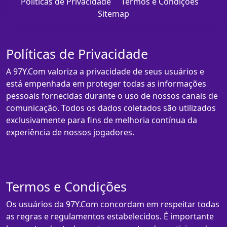
Políticas de Privacidade
Termos e Condições
Sitemap
Políticas de Privacidade
A 97Y.Com valoriza a privacidade de seus usuários e
está empenhada em proteger todas as informações
pessoais fornecidas durante o uso de nossos canais de
comunicação. Todos os dados coletados são utilizados
exclusivamente para fins de melhoria contínua da
experiência de nossos jogadores.
Termos e Condições
Os usuários da 97Y.Com concordam em respeitar todas
as regras e regulamentos estabelecidos. É importante