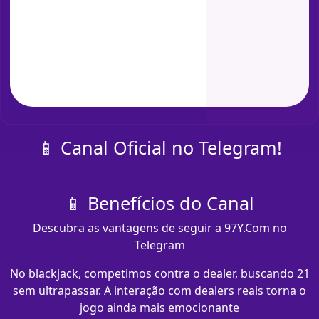
📱 Canal Oficial no Telegram!
📱 Benefícios do Canal
Descubra as vantagens de seguir a 97Y.Com no
Telegram
No blackjack, competimos contra o dealer, buscando 21
sem ultrapassar. A interação com dealers reais torna o
jogo ainda mais emocionante