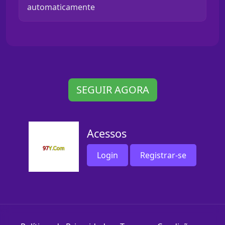
automaticamente
SEGUIR AGORA
Acessos
Login
Registrar-se