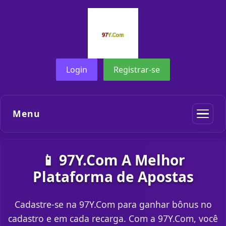
Login
Registrar-se
Menu
📱 97Y.Com A Melhor
Plataforma de Apostas
Cadastre-se na 97Y.Com para ganhar bônus no
cadastro e em cada recarga. Com a 97Y.Com, você