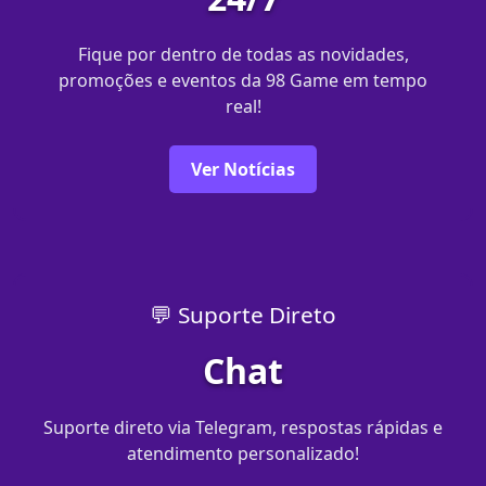
Fique por dentro de todas as novidades,
promoções e eventos da 98 Game em tempo
real!
Ver Notícias
💬 Suporte Direto
Chat
Suporte direto via Telegram, respostas rápidas e
atendimento personalizado!