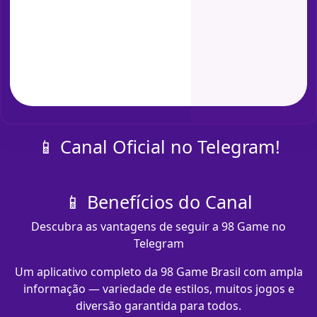
📱 Canal Oficial no Telegram!
📱 Benefícios do Canal
Descubra as vantagens de seguir a 98 Game no
Telegram
Um aplicativo completo da 98 Game Brasil com ampla
informação — variedade de estilos, muitos jogos e
diversão garantida para todos.