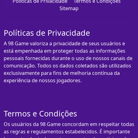
Políticas de Privacidade
Termos e Condições
Sitemap
Políticas de Privacidade
A 98 Game valoriza a privacidade de seus usuários e
está empenhada em proteger todas as informações
pessoais fornecidas durante o uso de nossos canais de
comunicação. Todos os dados coletados são utilizados
exclusivamente para fins de melhoria contínua da
experiência de nossos jogadores.
Termos e Condições
Os usuários da 98 Game concordam em respeitar todas
as regras e regulamentos estabelecidos. É importante