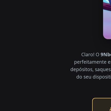
Claro! O
9Nb
perfeitamente e
depósitos, saques
do seu disposi