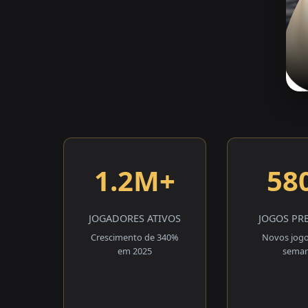
1.2M+
58
JOGADORES ATIVOS
JOGOS PR
Crescimento de 340%
Novos jogo
em 2025
sema