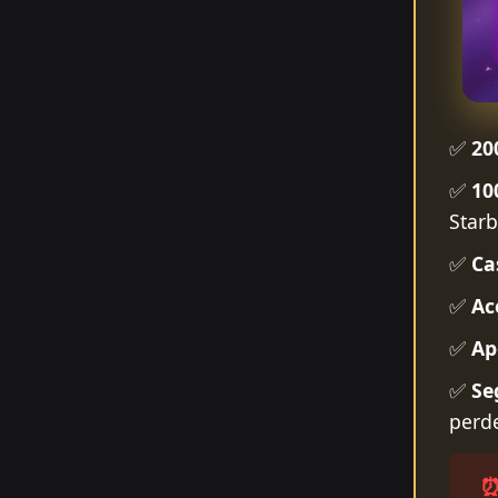
✅
20
✅
10
Starb
✅
Ca
✅
Ac
✅
Ap
✅
Se
perde
⏰