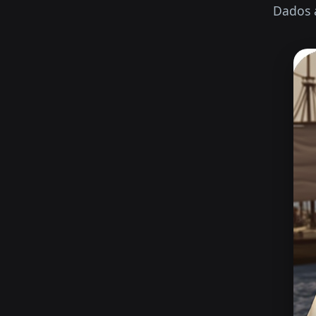
Dados a