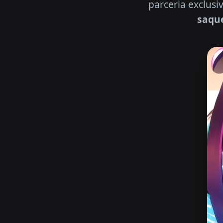
parceria exclus
saque