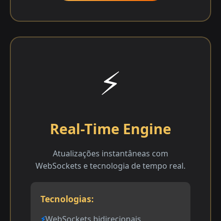
⚡
Real-Time Engine
Atualizações instantâneas com
WebSockets e tecnologia de tempo real.
Tecnologias:
WebSockets bidirecionais