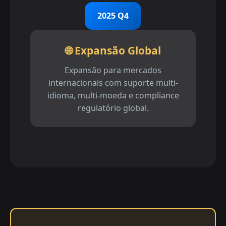
2025 Q4
🌐 Expansão Global
Expansão para mercados
internacionais com suporte multi-
idioma, multi-moeda e compliance
regulatório global.