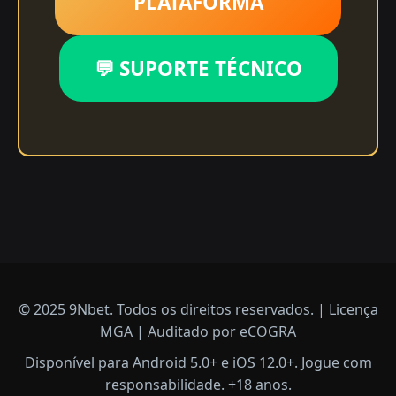
PLATAFORMA
💬 SUPORTE TÉCNICO
© 2025 9Nbet. Todos os direitos reservados. | Licença
MGA | Auditado por eCOGRA
Disponível para Android 5.0+ e iOS 12.0+. Jogue com
responsabilidade. +18 anos.