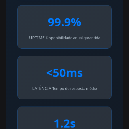
99.9%
UPTIME
Disponibilidade anual garantida
<50ms
LATÊNCIA
Tempo de resposta médio
1.2s