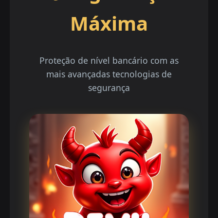
Máxima
Proteção de nível bancário com as
mais avançadas tecnologias de
segurança