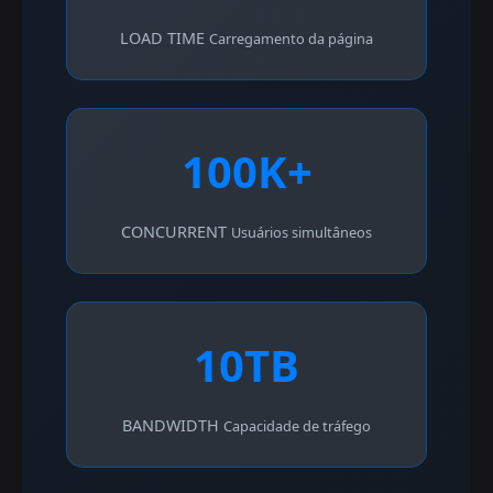
LOAD TIME
Carregamento da página
100K+
CONCURRENT
Usuários simultâneos
10TB
BANDWIDTH
Capacidade de tráfego