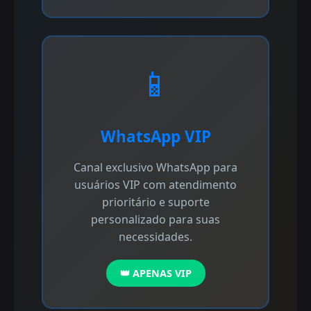
📱
WhatsApp VIP
Canal exclusivo WhatsApp para
usuários VIP com atendimento
prioritário e suporte
personalizado para suas
necessidades.
👑 APENAS VIP