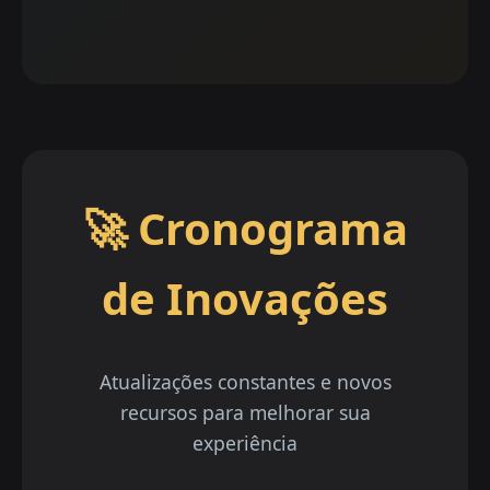
🚀 Cronograma
de Inovações
Atualizações constantes e novos
recursos para melhorar sua
experiência