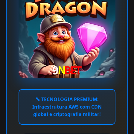
🔧
TECNOLOGIA PREMIUM:
Infraestrutura AWS com CDN
global e criptografia militar!