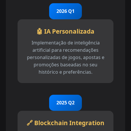
2026 Q1
🤖 IA Personalizada
Implementação de inteligência
artificial para recomendações
personalizadas de jogos, apostas e
promoções baseadas no seu
histórico e preferências.
2025 Q2
🔗 Blockchain Integration