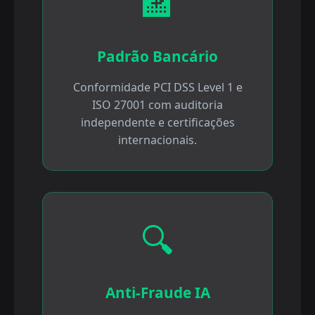
🏦
Padrão Bancário
Conformidade PCI DSS Level 1 e
ISO 27001 com auditoria
independente e certificações
internacionais.
🔍
Anti-Fraude IA