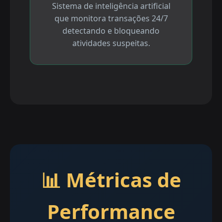
Sistema de inteligência artificial
que monitora transações 24/7
detectando e bloqueando
atividades suspeitas.
📊 Métricas de
Performance