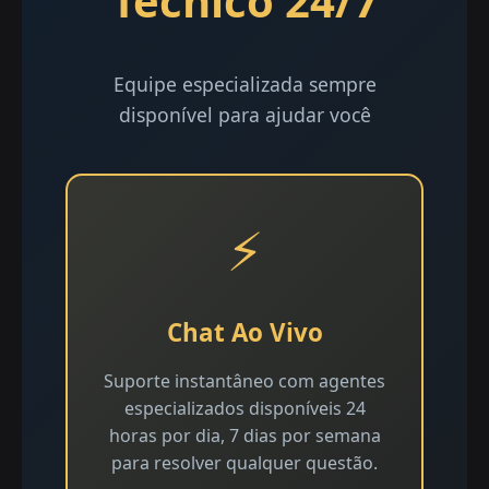
Técnico 24/7
Equipe especializada sempre
disponível para ajudar você
⚡
Chat Ao Vivo
Suporte instantâneo com agentes
especializados disponíveis 24
horas por dia, 7 dias por semana
para resolver qualquer questão.