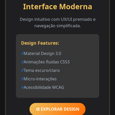
Interface Moderna
Design intuitivo com UX/UI premiado e
navegação simplificada.
Design Features:
Material Design 3.0
Animações fluidas CSS3
Tema escuro/claro
Micro-interações
Acessibilidade WCAG
🎨 EXPLORAR DESIGN