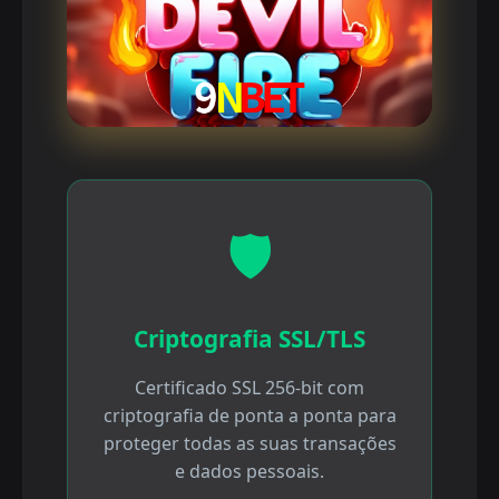
🛡️
Criptografia SSL/TLS
Certificado SSL 256-bit com
criptografia de ponta a ponta para
proteger todas as suas transações
e dados pessoais.