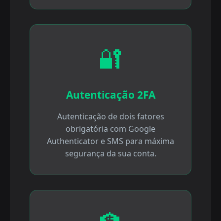
🔐
Autenticação 2FA
Autenticação de dois fatores
obrigatória com Google
Authenticator e SMS para máxima
segurança da sua conta.