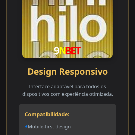
Design Responsivo
Interface adaptável para todos os
dispositivos com experiência otimizada.
Compatibilidade:
Mobile-first design