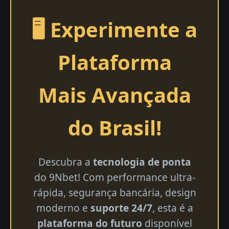
🖥️ Experimente a
Plataforma
Mais Avançada
do Brasil!
Descubra a
tecnologia de ponta
do 9Nbet! Com performance ultra-
rápida, segurança bancária, design
moderno e
suporte 24/7
, esta é a
plataforma do futuro
disponível