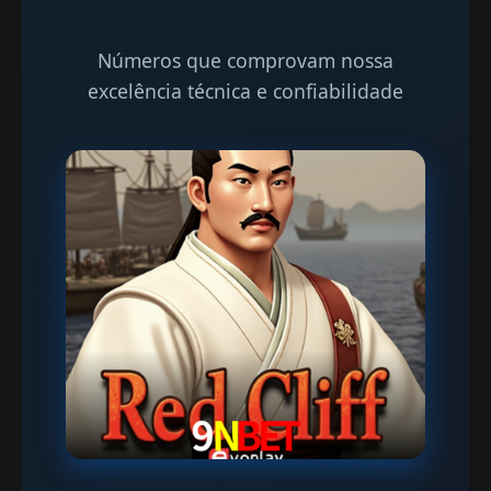
Números que comprovam nossa
excelência técnica e confiabilidade