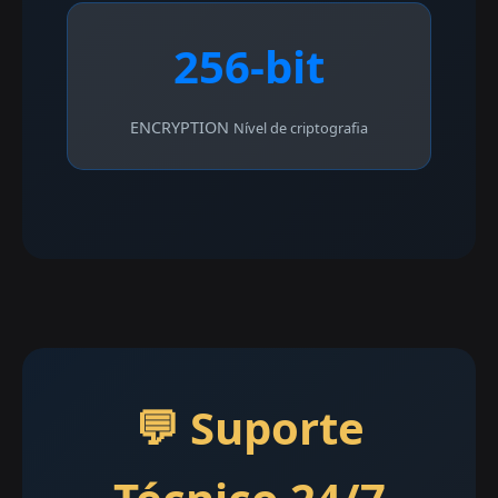
256-bit
ENCRYPTION
Nível de criptografia
💬 Suporte