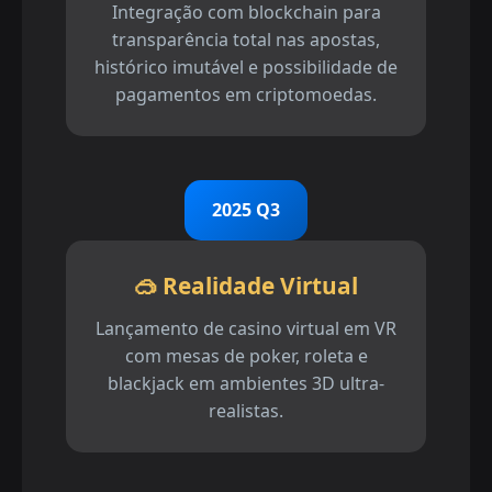
Integração com blockchain para
transparência total nas apostas,
histórico imutável e possibilidade de
pagamentos em criptomoedas.
2025 Q3
🥽 Realidade Virtual
Lançamento de casino virtual em VR
com mesas de poker, roleta e
blackjack em ambientes 3D ultra-
realistas.