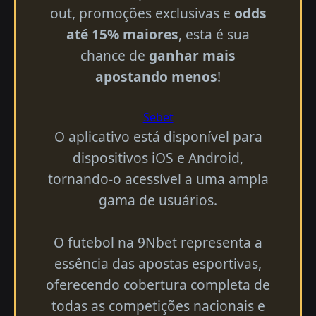
out, promoções exclusivas e
odds
até 15% maiores
, esta é sua
chance de
ganhar mais
apostando menos
!
Sebet
O aplicativo está disponível para
dispositivos iOS e Android,
tornando-o acessível a uma ampla
gama de usuários.
O futebol na 9Nbet representa a
essência das apostas esportivas,
oferecendo cobertura completa de
todas as competições nacionais e