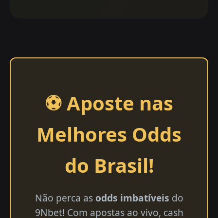
⚽ Aposte nas
Melhores Odds
do Brasil!
Não perca as
odds imbatíveis
do
9Nbet! Com apostas ao vivo, cash