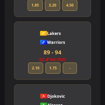
1.85
3.20
4.50
Lakers
🏀
Warriors
🏀
89 - 94
Q3 🏀 AO VIVO
2.10
1.75
-
Djokovic
🎾