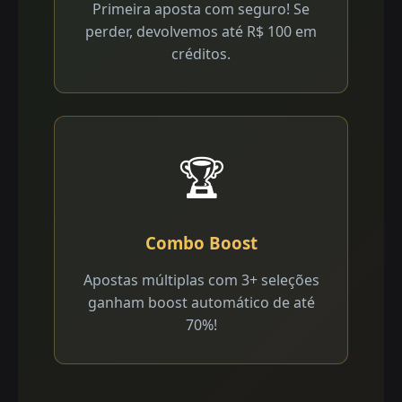
Primeira aposta com seguro! Se
perder, devolvemos até R$ 100 em
créditos.
🏆
Combo Boost
Apostas múltiplas com 3+ seleções
ganham boost automático de até
70%!