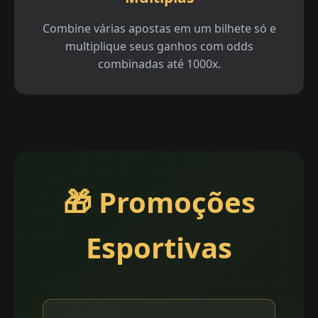
Combine várias apostas em um bilhete só e
multiplique seus ganhos com odds
combinadas até 1000x.
🎁 Promoções
Esportivas