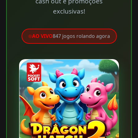
cash out e promoções
exclusivas!
AO VIVO
847 jogos rolando agora