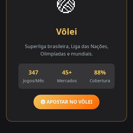
🏐
Vôlei
Superliga brasileira, Liga das Nações,
Olimpíadas e mundiais.
347
45+
88%
Jogos/Mês
Mercados
Cobertura
🏐 APOSTAR NO VÔLEI