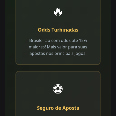
🔥
Odds Turbinadas
Brasileirão com odds até 15%
maiores! Mais valor para suas
apostas nos principais jogos.
⚽
Seguro de Aposta