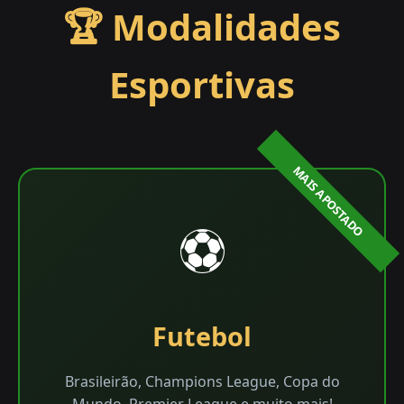
🏆 Modalidades
Esportivas
⚽
Futebol
Brasileirão, Champions League, Copa do